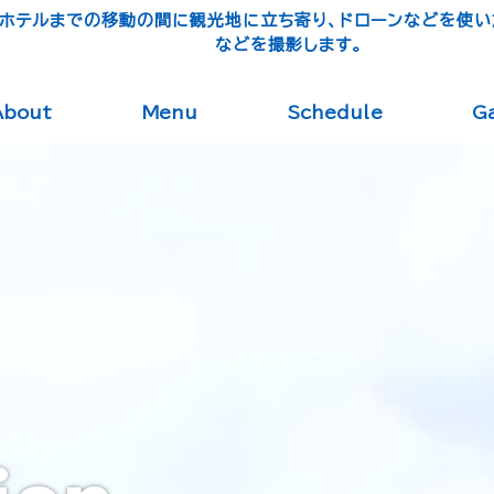
ホテルまでの移動の間に観光地に立ち寄り、ドローンなどを使
などを撮影します。
About
Menu
Schedule
Ga