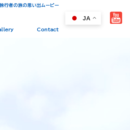
い旅行者の旅の思い出ムービー
JA
llery
Contact